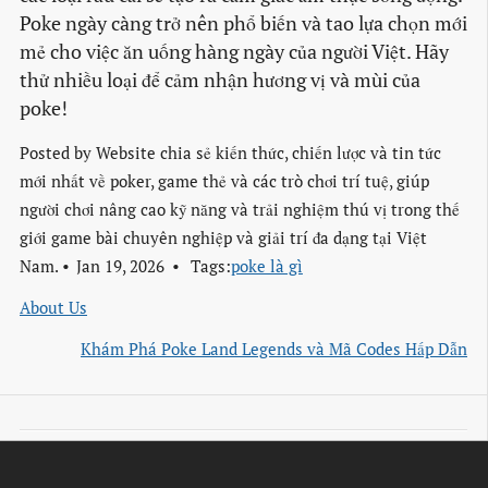
Poke ngày càng trở nên phổ biến và tao lựa chọn mới
mẻ cho việc ăn uống hàng ngày của người Việt. Hãy
thử nhiều loại để cảm nhận hương vị và mùi của
poke!
Posted by
Website chia sẻ kiến thức, chiến lược và tin tức
mới nhất về poker, game thẻ và các trò chơi trí tuệ, giúp
người chơi nâng cao kỹ năng và trải nghiệm thú vị trong thế
giới game bài chuyên nghiệp và giải trí đa dạng tại Việt
Nam.
Jan 19, 2026
Tags:
poke là gì
About Us
Khám Phá Poke Land Legends và Mã Codes Hấp Dẫn