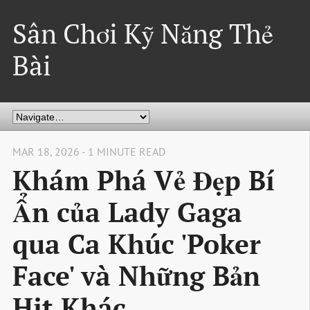
Sân Chơi Kỹ Năng Thẻ
Bài
MAR 18, 2026 - 1 MINUTE READ
Khám Phá Vẻ Đẹp Bí
Ẩn của Lady Gaga
qua Ca Khúc 'Poker
Face' và Những Bản
Hit Khác