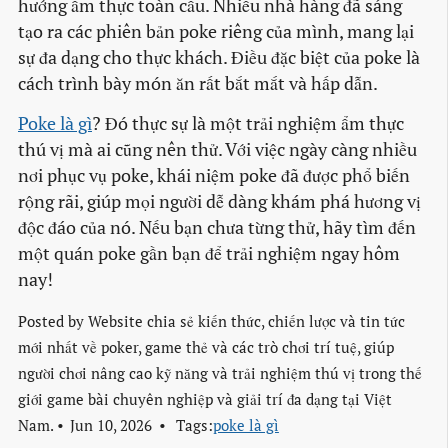
hướng ẩm thực toàn cầu. Nhiều nhà hàng đã sáng
tạo ra các phiên bản poke riêng của mình, mang lại
sự đa dạng cho thực khách. Điều đặc biệt của poke là
cách trình bày món ăn rất bắt mắt và hấp dẫn.
Poke là gì
? Đó thực sự là một trải nghiệm ẩm thực
thú vị mà ai cũng nên thử. Với việc ngày càng nhiều
nơi phục vụ poke, khái niệm poke đã được phổ biến
rộng rãi, giúp mọi người dễ dàng khám phá hương vị
độc đáo của nó. Nếu bạn chưa từng thử, hãy tìm đến
một quán poke gần bạn để trải nghiệm ngay hôm
nay!
Posted by
Website chia sẻ kiến thức, chiến lược và tin tức
mới nhất về poker, game thẻ và các trò chơi trí tuệ, giúp
người chơi nâng cao kỹ năng và trải nghiệm thú vị trong thế
giới game bài chuyên nghiệp và giải trí đa dạng tại Việt
Nam.
Jun 10, 2026
Tags:
poke là gì