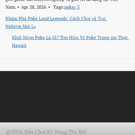
Nam.
Apr 28, 2026
Tags:
poker 3
Khám Phá Poke Land Legends: Cách Chơi và Trải 
Nghiệm Mới Lạ
Khái Niệm Poke Là Gì? Tìm Hiểu Về Poke Trong ẩm Thực 
Hawaii
@2026 Sân Chơi Kỹ Năng Thẻ Bài