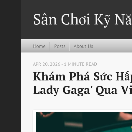
Sân Chơi Kỹ Nă
Home
Posts
About Us
APR 20, 2026 - 1 MINUTE READ
Khám Phá Sức Hấp
Lady Gaga' Qua V