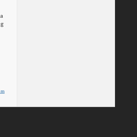
ủa
ng
Nam