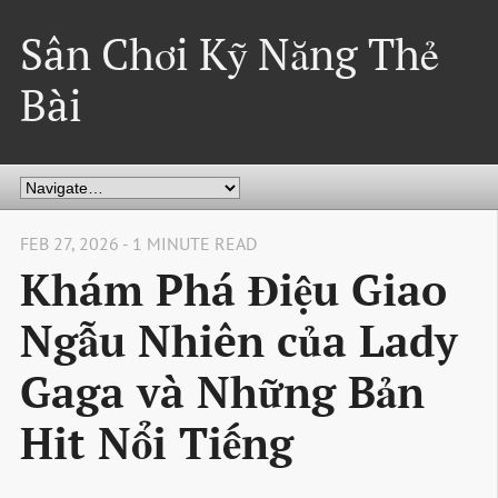
Sân Chơi Kỹ Năng Thẻ
Bài
FEB 27, 2026 - 1 MINUTE READ
Khám Phá Điệu Giao
Ngẫu Nhiên của Lady
Gaga và Những Bản
Hit Nổi Tiếng