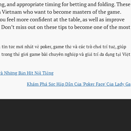
, and appropriate timing for betting and folding. These
 in Vietnam who want to become masters of the game.
you feel more confident at the table, as well as improve
. Don’t miss out on these tips to become one of the most
 tin tức mới nhất về poker, game thẻ và các trò chơi trí tuệ, giúp
 trong thế giới game bài chuyên nghiệp và giải trí đa dạng tại Việt
à Những Bản Hit Nổi Tiếng
Khám Phá Sức Hấp Dẫn Của 'Poker Face' Của Lady G