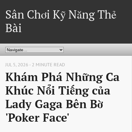
Sân Chơi Kỹ Năng Thẻ
Bài
JUL 5, 2026 - 2 MINUTE READ
Khám Phá Những Ca
Khúc Nổi Tiếng của
Lady Gaga Bên Bờ
'Poker Face'