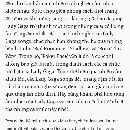
đến cho fan hâm mộ nhiều trải nghiệm âm nhạc
khác nhau. Sự kết hợp giữa phong cách thời trang
độc đáo và khả năng sáng tạo không giới hạn đã giúp
Lady Gaga trở thành một trong những ca sĩ có lượng
fan đông đảo nhất. Nếu bạn thích nghe các Lady
Gaga songs, chắc chắn bạn không thể bỏ qua những
bản hit như ‘Bad Romance’, ‘Shallow’, và ‘Born This
Way’. Trong đó, ‘Poker Face’ vẫn luôn là cuộc thi
không bao giờ lỗi mốt trong danh sách các ca khúc
nổi bật của Lady Gaga. Từng thể hiện qua nhiều sân
khấu lớn, các Lady Gaga songs đều mang đậm dấu ấn
cá nhân của nữ nghệ sĩ này, đem lại cảm giác mới mẻ
qua từng lần biểu diễn. Hãy cùng khám phá kho tàng
âm nhạc của Lady Gaga và cảm nhận sức hút đặc biệt
của những ca khúc này nhé!
Posted by
Website chia sẻ kiến thức, chiến lược và tin tức
mới nhất về poker, game thẻ và các trò chơi trí tuệ, giúp