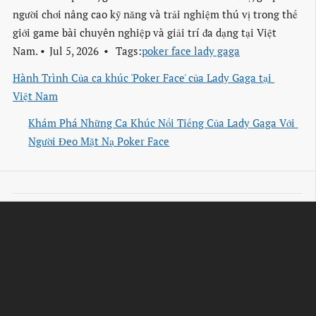
người chơi nâng cao kỹ năng và trải nghiệm thú vị trong thế
giới game bài chuyên nghiệp và giải trí đa dạng tại Việt
Nam.
Jul 5, 2026
Tags:
poker face lady gaga
Hành Trình Của ca khúc 'Poker Face' của Lady Gaga tại 
Việt Nam
Khám Phá Những Ca Khúc Nổi Tiếng Của Lady Gaga Với 
Người Đeo Mặt Nạ Poker Face