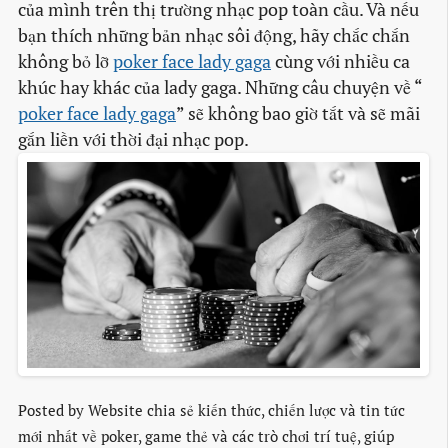
của mình trên thị trường nhạc pop toàn cầu. Và nếu
bạn thích những bản nhạc sôi động, hãy chắc chắn
không bỏ lỡ
poker face lady gaga
cùng với nhiều ca
khúc hay khác của lady gaga. Những câu chuyện về “
poker face lady gaga
” sẽ không bao giờ tắt và sẽ mãi
gắn liền với thời đại nhạc pop.
Posted by
Website chia sẻ kiến thức, chiến lược và tin tức
mới nhất về poker, game thẻ và các trò chơi trí tuệ, giúp