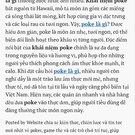
là gì
thường được nhắc đến nhiều.
Khái niệm poke
bắt nguồn từ Hawaii, mô tả món ăn gồm các miếng
cá sống thái lát mỏng, kết hợp cùng gia vị đặc trưng
và các loại rau củ tươi ngon. Vậy,
poke là gì
? Được
hiểu đơn giản, poke là món ăn nhẹ, tươi ngon, có thể
biến đổi linh hoạt theo khẩu vị từng người. Đặc điểm
nổi bật của
khái niệm poke
chính là sự đa dạng
trong nguyên liệu và hương vị, phù hợp cho những
người yêu thích phong cách ẩm thực khỏe mạnh, ít
calo. Khi đặt câu hỏi
poke là gì
, nhiều người còn
nghĩ đây là một trào lưu ẩm thực mới mẻ, nhưng
thực tế, nó đã tồn tại từ lâu và ngày càng phổ biến tại
Việt Nam. Hiện nay, các quán ăn nhanh và nhà hàng
đều đưa
poke
vào thực đơn, giúp người tiêu dùng dễ
dàng thưởng thức món ngon này.
Posted by
Website chia sẻ kiến thức, chiến lược và tin tức
mới nhất về poker, game thẻ và các trò chơi trí tuệ, giúp