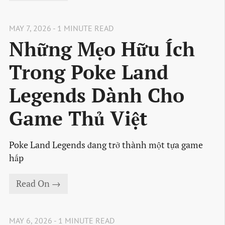
MAY 7, 2026 - 1 MINUTE READ
Những Mẹo Hữu Ích
Trong Poke Land
Legends Dành Cho
Game Thủ Việt
Poke Land Legends đang trở thành một tựa game
hấp
Read On →
MAY 6, 2026 - 1 MINUTE READ