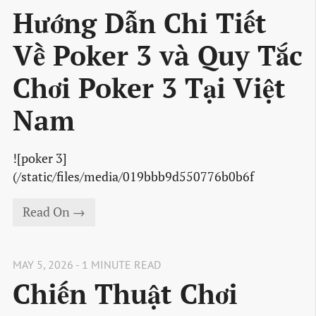
Hướng Dẫn Chi Tiết
Về Poker 3 và Quy Tắc
Chơi Poker 3 Tại Việt
Nam
![poker 3]
(/static/files/media/019bbb9d550776b0b6f
Read On →
MAY 5, 2026 - 1 MINUTE READ
Chiến Thuật Chơi