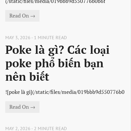
(/static/files/media/019bbb9d550776b0b6f
Read On →
MAY 3, 2026 - 1 MINUTE READ
Poke là gì? Các loại
poke phổ biến bạn
nên biết
![poke là gì](/static/files/media/019bbb9d550776b0
Read On →
MAY 2, 2026 - 2 MINUTE READ