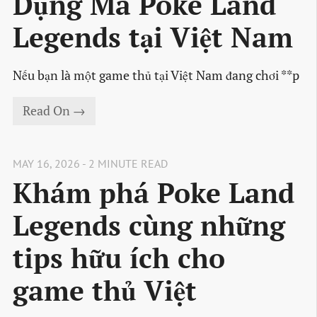
Dụng Mã Poke Land
Legends tại Việt Nam
Nếu bạn là một game thủ tại Việt Nam đang chơi **p
Read On →
MAY 16, 2026 - 2 MINUTE READ
Khám phá Poke Land
Legends cùng những
tips hữu ích cho
game thủ Việt