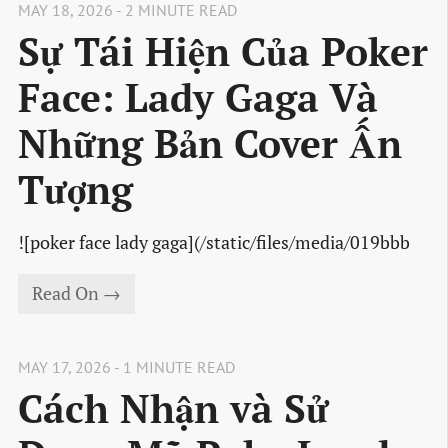
MAY 18, 2026 - 2 MINUTE READ
Sự Tái Hiện Của Poker
Face: Lady Gaga Và
Những Bản Cover Ấn
Tượng
![poker face lady gaga](/static/files/media/019bbb
Read On →
MAY 17, 2026 - 1 MINUTE READ
Cách Nhận và Sử