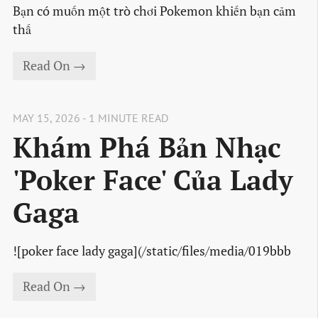
Bạn có muốn một trò chơi Pokemon khiến bạn cảm
thấ
Read On →
MAY 15, 2026 - 1 MINUTE READ
Khám Phá Bản Nhạc
'Poker Face' Của Lady
Gaga
![poker face lady gaga](/static/files/media/019bbb
Read On →