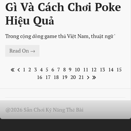
Gì Và Cách Chơi Poke
Hiệu Quả
Trong cộng đồng game thủ Việt Nam, thuật ngữ '
Read On →
1
2
3
4
5
6
7
8
9
10
11
12
13
14
15
16
17
18
19
20
21
@2026 Sân Chơi Kỹ Năng Thẻ Bài