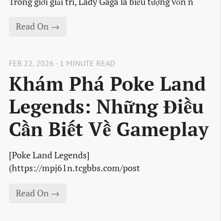
Trong giới giải trí, Lady Gaga là biểu tượng vốn n
Read On →
FEB 22, 2026 - 1 MINUTE READ
Khám Phá Poke Land
Legends: Những Điều
Cần Biết Về Gameplay
[Poke Land Legends]
(https://mpj61n.tcgbbs.com/post
Read On →