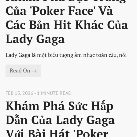
Của 'Poker Face' Và
Các Bản Hit Khác Của
Lady Gaga
Lady Gaga là một biểu tượng âm nhạc toàn cầu, nổi
Read On →
FEB 15, 2026 - 1 MINUTE READ
Khám Phá Sức Hấp
Dẫn Của Lady Gaga
Với Bài Hát 'Poker