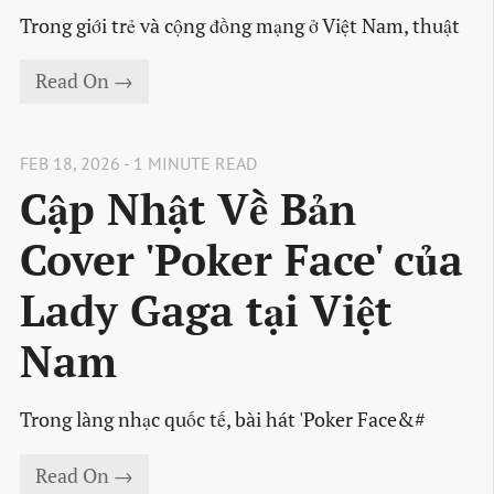
Trong giới trẻ và cộng đồng mạng ở Việt Nam, thuật
Read On →
FEB 18, 2026 - 1 MINUTE READ
Cập Nhật Về Bản
Cover 'Poker Face' của
Lady Gaga tại Việt
Nam
Trong làng nhạc quốc tế, bài hát 'Poker Face&#
Read On →