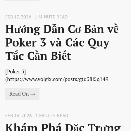
FEB 17, 2026 - 1 MINUTE READ
Hướng Dẫn Cơ Bản về
Poker 3 và Các Quy
Tắc Cần Biết
[Poker 3]
(https://www.volgix.com/posts/gtu38l5q149
Read On →
FEB 16, 2026 - 1 MINUTE READ
Khám Phá Đặc Trưng